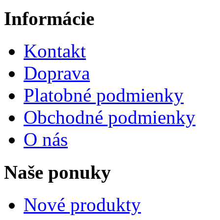
Informácie
Kontakt
Doprava
Platobné podmienky
Obchodné podmienky
O nás
Naše ponuky
Nové produkty