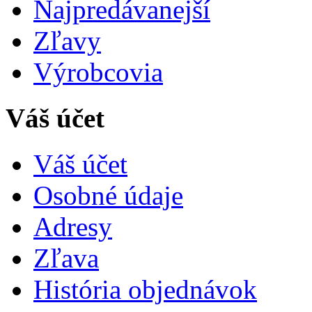
Najpredávanejší
Zľavy
Výrobcovia
Váš účet
Váš účet
Osobné údaje
Adresy
Zľava
História objednávok