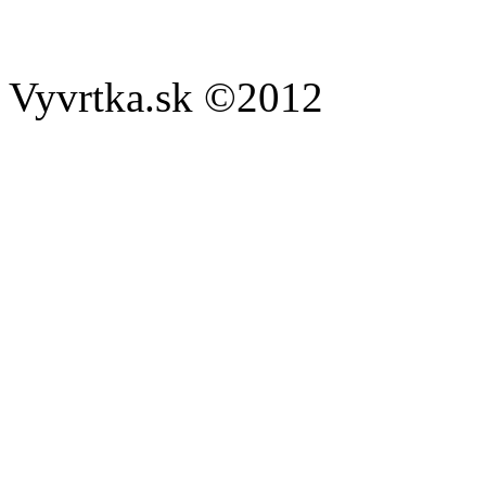
Vyvrtka.sk ©2012