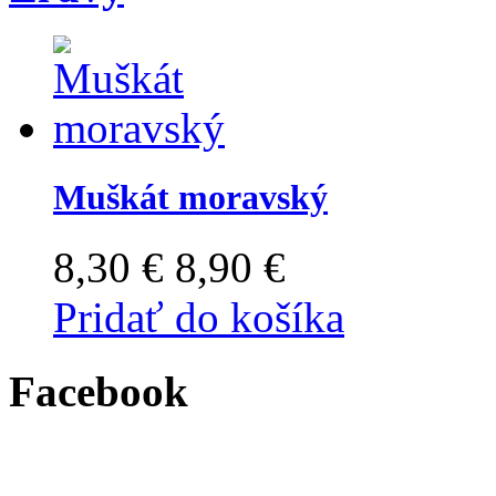
Muškát moravský
8,30 €
8,90 €
Pridať do košíka
Facebook