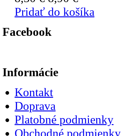
Pridať do košíka
Facebook
Informácie
Kontakt
Doprava
Platobné podmienky
Obchodné podmienky