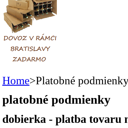
Home
>
Platobné podmienk
platobné podmienky
dobierka - platba tovaru