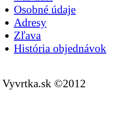
Osobné údaje
Adresy
Zľava
História objednávok
Vyvrtka.sk ©2012