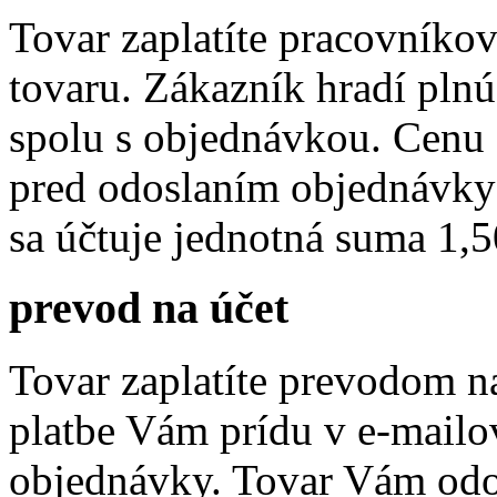
Tovar zaplatíte pracovníkov
tovaru. Zákazník hradí pln
spolu s objednávkou. Cenu
pred odoslaním objednávky 
sa účtuje jednotná suma 1,5
prevod na účet
Tovar zaplatíte prevodom na
platbe Vám prídu v e-mailo
objednávky. Tovar Vám odoš