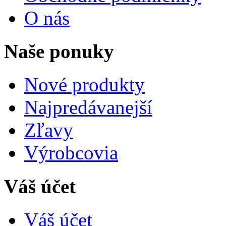
O nás
Naše ponuky
Nové produkty
Najpredávanejší
Zľavy
Výrobcovia
Váš účet
Váš účet